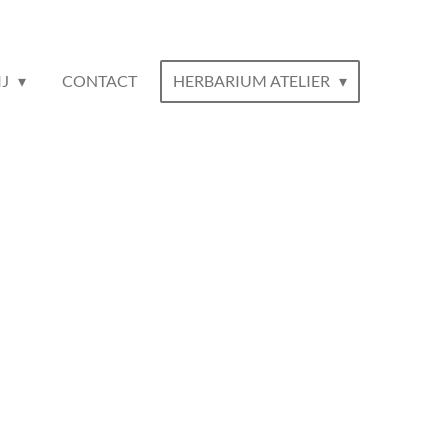
IJ
CONTACT
HERBARIUM ATELIER