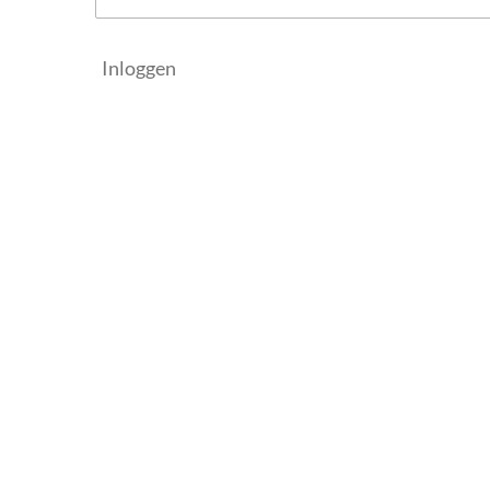
Inloggen