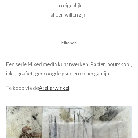
en eigenlijk
alleen willen zijn.
Miranda
Een serie Mixed media kunstwerken. Papier, houtskool,
inkt, grafiet, gedroogde planten en pergamijn.
Te koop via de
Atelierwinkel
.