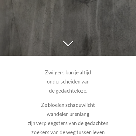
Zwijgers kun je altijd
onderscheiden van
de gedachteloze.
Ze bloeien schaduwlicht
wandelen urenlang
zijn verpleegsters van de gedachten
zoekers van de weg tussen leven