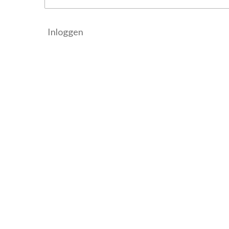
Inloggen