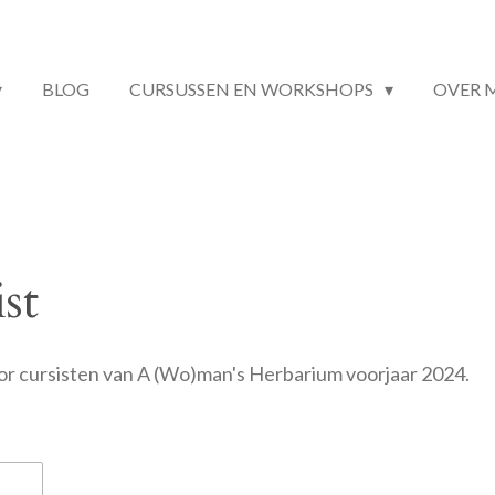
BLOG
CURSUSSEN EN WORKSHOPS
OVER 
st
voor cursisten van A (Wo)man's Herbarium voorjaar 2024.