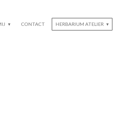
MIJ
CONTACT
HERBARIUM ATELIER