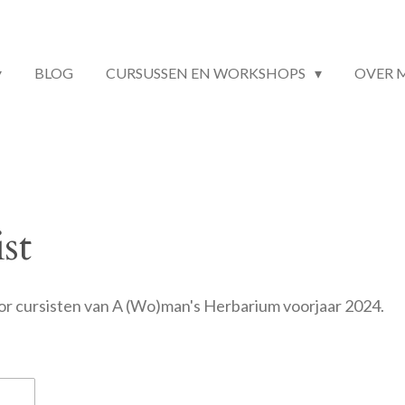
BLOG
CURSUSSEN EN WORKSHOPS
OVER 
st
voor cursisten van A (Wo)man's Herbarium voorjaar 2024.