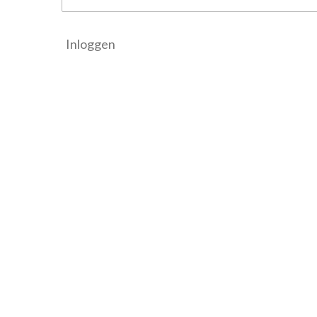
Inloggen