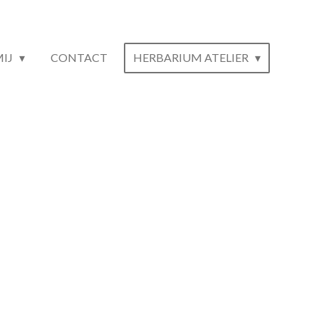
MIJ
CONTACT
HERBARIUM ATELIER