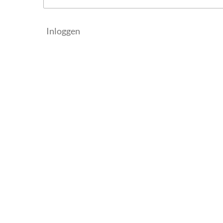
Inloggen