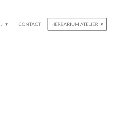
IJ
CONTACT
HERBARIUM ATELIER