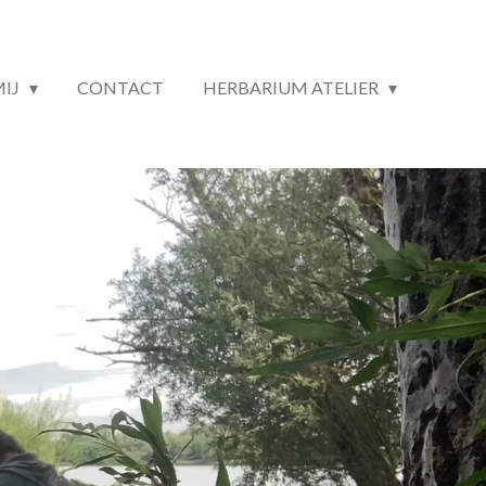
MIJ
CONTACT
HERBARIUM ATELIER