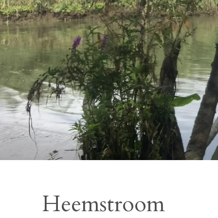
Heemstroom