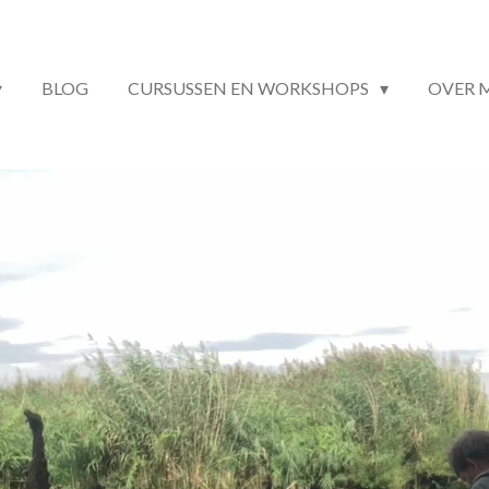
BLOG
CURSUSSEN EN WORKSHOPS
OVER 