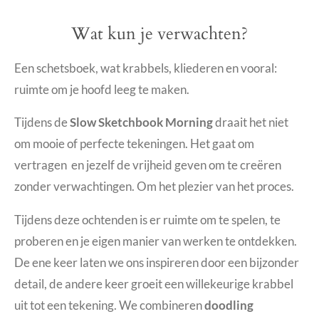
Wat kun je verwachten?
Een schetsboek, wat krabbels, kliederen en vooral:
ruimte om je hoofd leeg te maken.
Tijdens de
Slow Sketchbook Morning
draait het niet
om mooie of perfecte tekeningen. Het gaat om
vertragen en jezelf de vrijheid geven om te creëren
zonder verwachtingen. Om het plezier van het proces.
Tijdens deze ochtenden is er ruimte om te spelen, te
proberen en je eigen manier van werken te ontdekken.
De ene keer laten we ons inspireren door een bijzonder
detail, de andere keer groeit een willekeurige krabbel
uit tot een tekening. We combineren
doodling