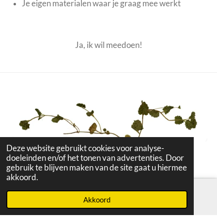
Je eigen materialen waar je graag mee werkt
Ja, ik wil meedoen!
Deze website gebruikt cookies voor analyse-
doeleinden en/of het tonen van advertenties. Door
gebruik te blijven maken van de site gaat u hiermee
akkoord.
Akkoord
E-mailadres
Instagram