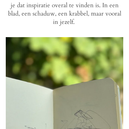
je dat inspiratie overal te vinden is. In een
blad, een schaduw, een krabbel, maar vooral
in jezelf.