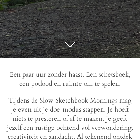
Een paar uur zonder haast. Een schetsboek,
een potlood en ruimte om te spelen.
Tijdens de Slow Sketchbook Mornings mag
je even uit je doe-modus stappen. Je hoeft
niets te presteren of af te maken. Je geeft
jezelf een rustige ochtend vol verwondering,
creativiteit en aandacht. Al tekenend ontdek