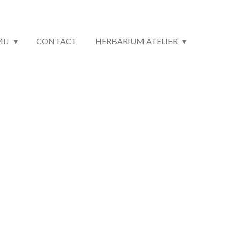
MIJ
CONTACT
HERBARIUM ATELIER