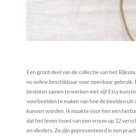
Een groot deel van de collectie van het Rijksm
nu online beschikbaar voor openbaar gebruik.
besloten samen te werken met vijf Etsy kunste
voorbeelden te maken van hoe de beelden uit d
kunnen worden. Ik maakte voor hen een herba
dat
het leven toont van een vrouw op 12 versc
en vlinders.
Ze zijn gepresenteerd in een pracht