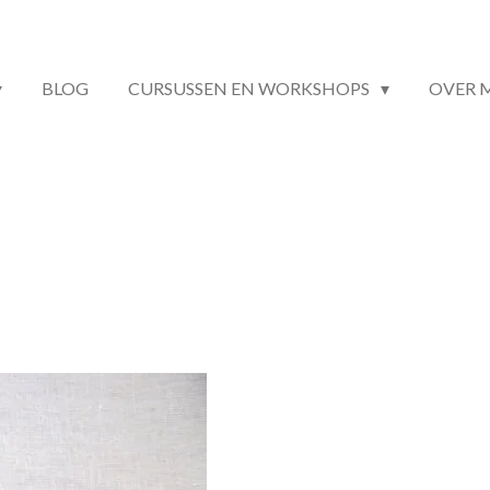
BLOG
CURSUSSEN EN WORKSHOPS
OVER 