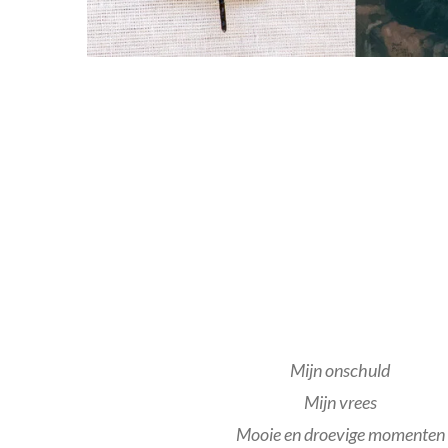
Mijn onschuld
Mijn vrees
Mooie en droevige momenten