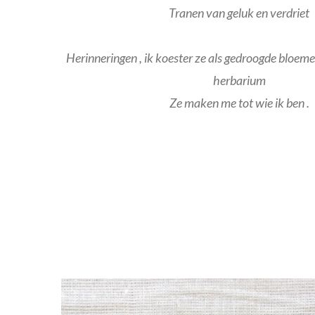
Tranen van geluk en verdriet
Herinneringen , ik koester ze als gedroogde bloeme
herbarium
Ze maken me tot wie ik ben .