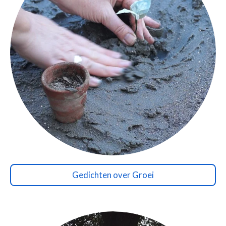
Gedichten over Groei