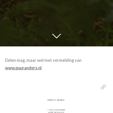
Delen mag, maar wel met vermelding van
www.puuranders.nl