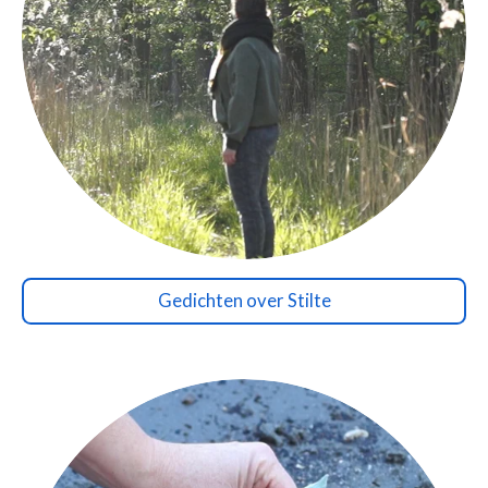
Gedichten over Stilte