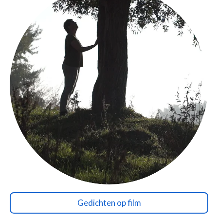
Gedichten op film