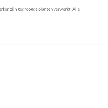
erken zijn gedroogde planten verwerkt. Alle