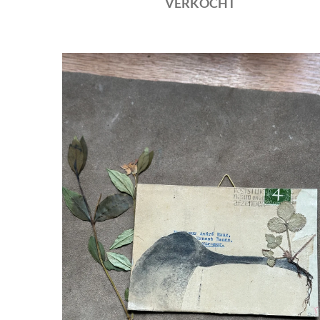
VERKOCHT