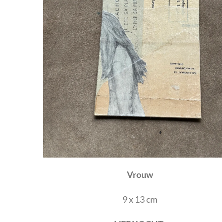
Vrouw
9 x 13 cm