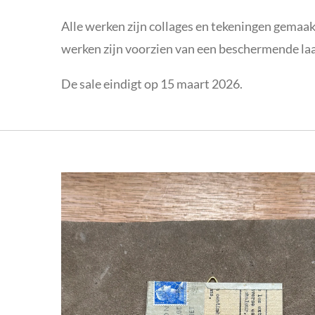
Alle werken zijn collages en tekeningen gemaak
werken zijn voorzien van een beschermende laa
De sale eindigt op 15 maart 2026.