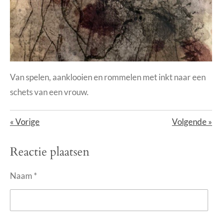
Van spelen, aanklooien en rommelen met inkt naar een
schets van een vrouw.
«
Vorige
Volgende
»
Reactie plaatsen
Naam *