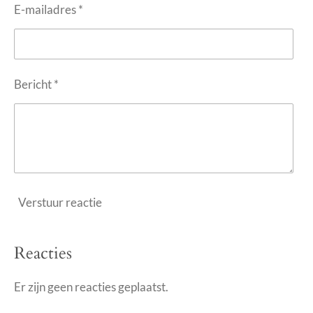
E-mailadres *
Bericht *
Verstuur reactie
Reacties
Er zijn geen reacties geplaatst.