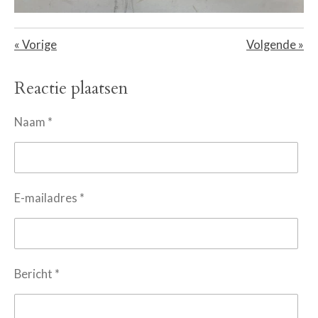
«
Vorige
Volgende
»
Reactie plaatsen
Naam *
E-mailadres *
Bericht *