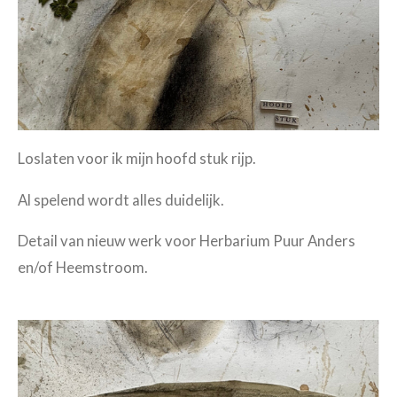
Loslaten voor ik mijn hoofd stuk rijp.
Al spelend wordt alles duidelijk.
Detail van nieuw werk voor Herbarium Puur Anders
en/of Heemstroom.