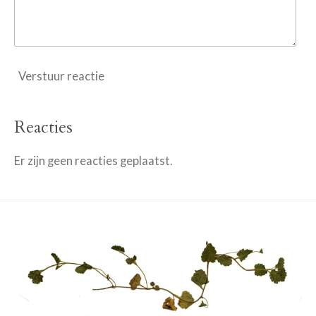
Verstuur reactie
Reacties
Er zijn geen reacties geplaatst.