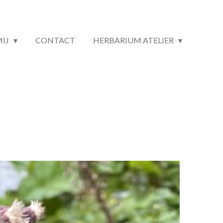
MIJ
CONTACT
HERBARIUM ATELIER