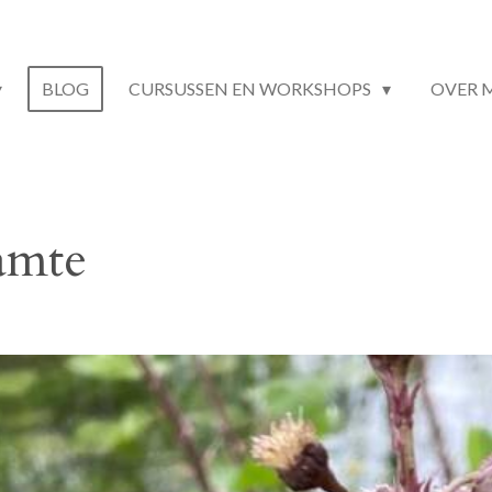
BLOG
CURSUSSEN EN WORKSHOPS
OVER 
amte