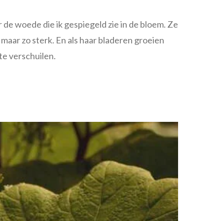
r de woede die ik gespiegeld zie in de bloem. Ze
, maar zo sterk. En als haar bladeren groeien
te verschuilen.