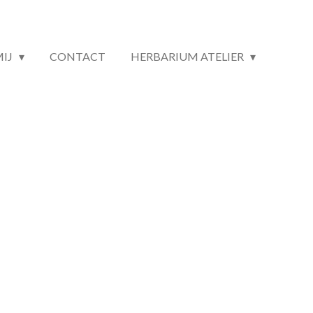
MIJ
CONTACT
HERBARIUM ATELIER