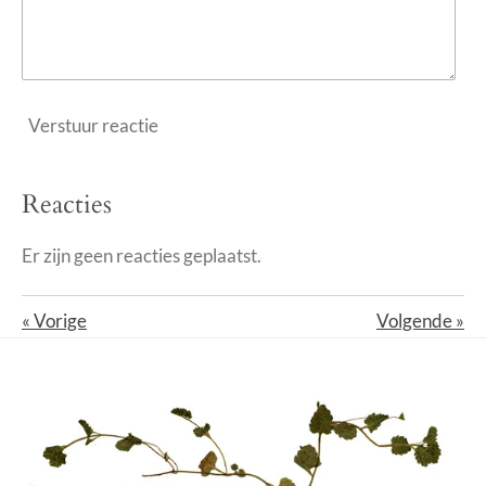
Verstuur reactie
Reacties
Er zijn geen reacties geplaatst.
«
Vorige
Volgende
»