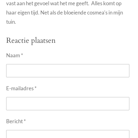
vast aan het gevoel wat het me geeft. Alles komt op
haar eigen tijd. Net als de bloeiende cosmea's in mijn
tuin.
Reactie plaatsen
Naam *
E-mailadres *
Bericht *