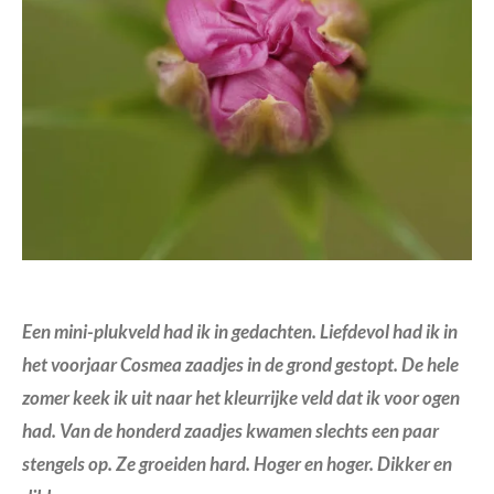
Een mini-plukveld had ik in gedachten. Liefdevol had ik in
het voorjaar Cosmea zaadjes in de grond gestopt. De hele
zomer keek ik uit naar het kleurrijke veld dat ik voor ogen
had. Van de honderd zaadjes kwamen slechts een paar
stengels op. Ze groeiden hard. Hoger en hoger. Dikker en