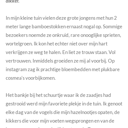
dikker.
In mijn kleine tuin vielen deze grote jongens met hun 2
meter lange bamboestokken ernaast nogal op. Sommige
bezoekers noemde ze onkruid, rare onooglijke sprieten,
wortelgroen. Ik kon het echter niet over mijn hart
verkrijgen ze weg te halen. En liet ze trouw staan. Vol
vertrouwen. Inmiddels groeiden ze mij al voorbij. Op
instagram zag ik prachtige bloembedden met plukbare
cosmea's voorbijkomen.
Het bankje bij het schuurtje waar ik de zaadjes had
gestrooid werd mijn favoriete plekje in de tuin. Ik genoot
elke dag van de vogels die mijn hazelnootjes opaten, de
kikkers die voor mijn voeten wegsprongen en van de