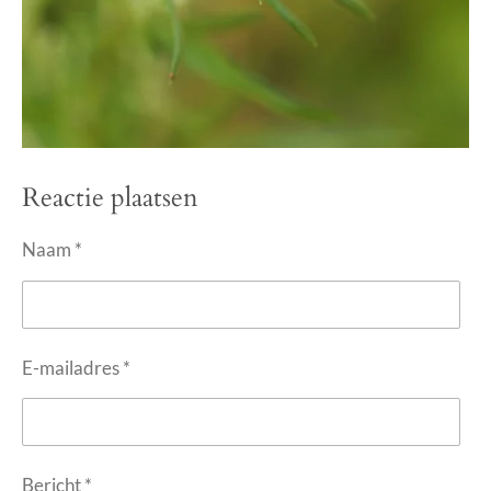
Reactie plaatsen
Naam *
E-mailadres *
Bericht *