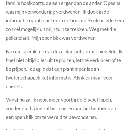
familie hooikoorts, de een erger dan de ander. Opeens
was mijn verwondering verdwenen. Ik dook in de
informatie op internet en in de boeken. En ik neigde hem
zo snel mogelijk uit mijn tuin te trekken. Weg met die
pollenplant. Mijn open blik was verdwenen.
Nu realiseer ik me dat deze plant iets in mij spiegelde. Ik
hoef niet altijd alles uit te pluizen, iets te verklaren of te
begrijpen. Ik zag in dat een plant meer is dan
(wetenschappelijke) informatie. Als ik er maar voor
open sta.
Vanaf nu zal ik nooit meer voorbij de Bijvoet lopen,
zonder dat hij me zal herinneren aan het hebben van
een open blik om te wereld te bewonderen.