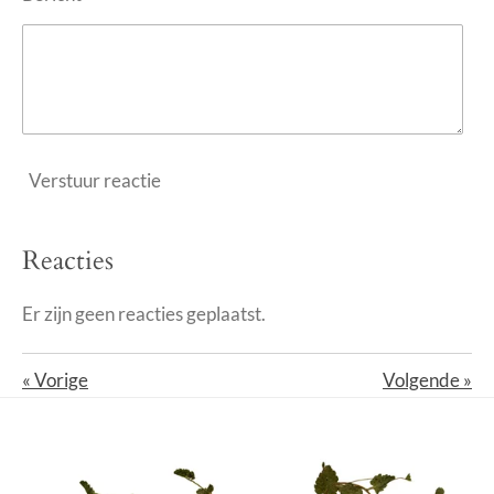
Verstuur reactie
Reacties
Er zijn geen reacties geplaatst.
«
Vorige
Volgende
»