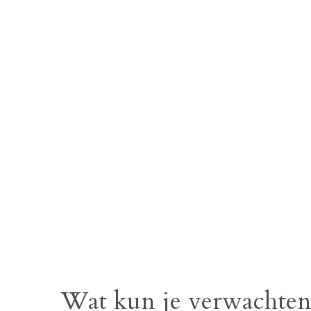
Wat kun je verwachten