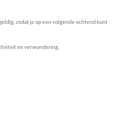
 geldig, zodat je op een volgende ochtend kunt
tiviteit en verwondering.