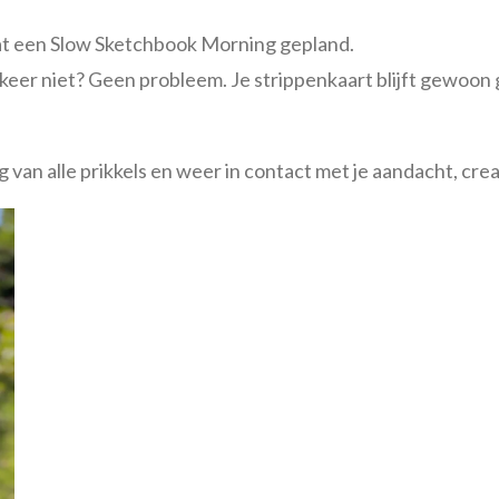
t een Slow Sketchbook Morning gepland.
n keer niet? Geen probleem. Je strippenkaart blijft gewoon
van alle prikkels en weer in contact met je aandacht, crea