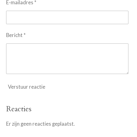
E-mailadres *
Bericht *
Verstuur reactie
Reacties
Er zijn geen reacties geplaatst.