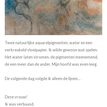
Twee natuurlijke aquarelpigmenten, water en een
verkreukeld vloeipapier. Ik wilde gewoon wat spelen.
Het water laten stromen, de pigmenten meenemend,
de een meer dan de ander. Mijn hoofd was even leeg.
De volgende dag volgde ik alleen de lijnen…
Deze vrouw!
Ik was verbaasd.