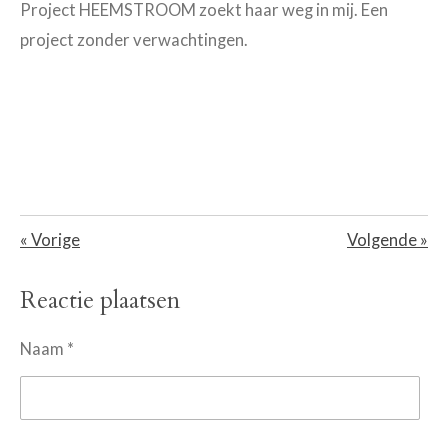
Project HEEMSTROOM zoekt haar weg in mij. Een
project zonder verwachtingen.
«
Vorige
Volgende
»
Reactie plaatsen
Naam *