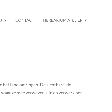
IJ
CONTACT
HERBARIUM ATELIER
e het land omringen. De zichtbare, de
 waar ze mee verweven zijn en verwerk het