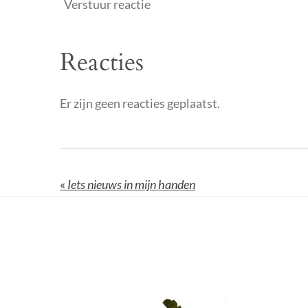
Verstuur reactie
Reacties
Er zijn geen reacties geplaatst.
«
Iets nieuws in mijn handen