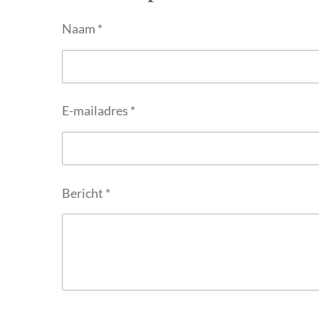
Naam *
E-mailadres *
Bericht *