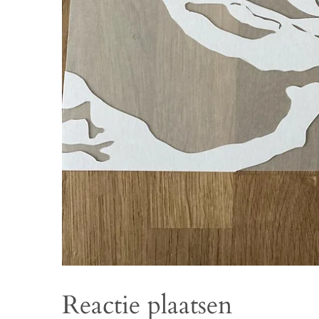
Reactie plaatsen